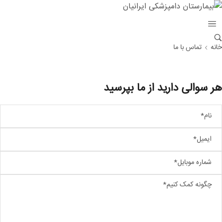
خانه
تماس با ما
هر سوالی دارید از ما بپرسید