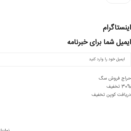
اینستاگرام
ایمیل شما برای خبرنامه
حراج فروش سگ
30% تخفیف
دریافت کوپن تخفیف
نمایش هم