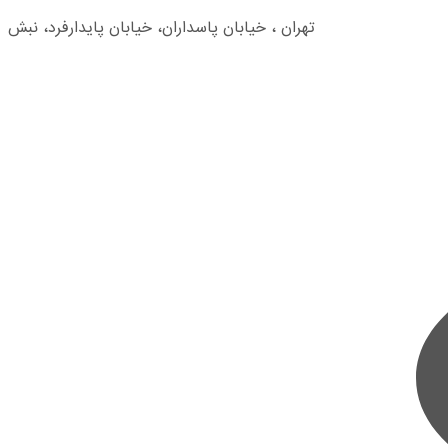
تهران ، خیابان پاسداران، خیابان پایدارفرد، نبش