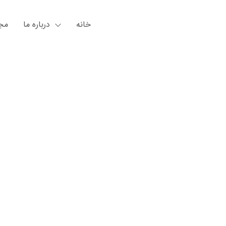
خانه
درباره ما
مجل