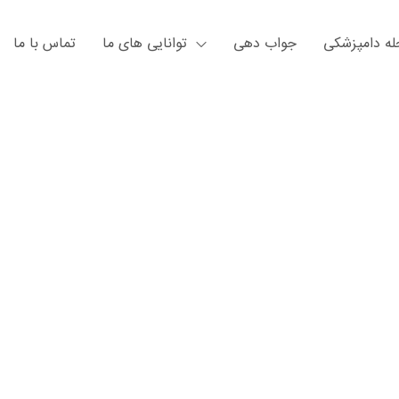
ه دامپزشکی
جواب دهی
توانایی های ما
تماس با ما