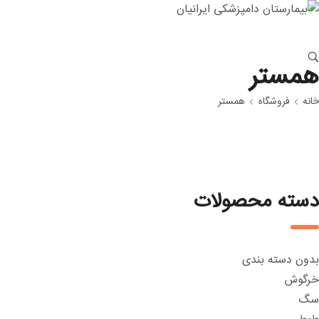
همستر
خانه
فروشگاه
همستر
دسته محصولات
بدون دسته بندی
خرگوش
سگ