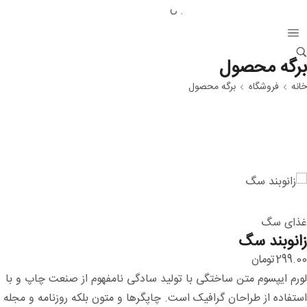
برگه محصول
خانه
فروشگاه
برگه محصول
غذای سگ
زانوبند سگ
299.00
تومان
لورم ایپسوم متن ساختگی با تولید سادگی نامفهوم از صنعت چاپ و با
استفاده از طراحان گرافیک است. چاپگرها و متون بلکه روزنامه و مجله