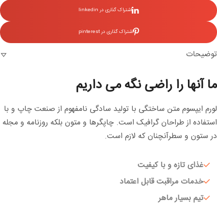
اشتراک گذاری در linkedin
اشتراک گذاری در pinterest
توضیحات
ما آنها را راضی نگه می داریم
لورم ایپسوم متن ساختگی با تولید سادگی نامفهوم از صنعت چاپ و با
استفاده از طراحان گرافیک است. چاپگرها و متون بلکه روزنامه و مجله
در ستون و سطرآنچنان که لازم است.
غذای تازه و با کیفیت
خدمات مراقبت قابل اعتماد
تیم بسیار ماهر