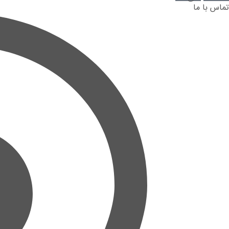
تماس با ما