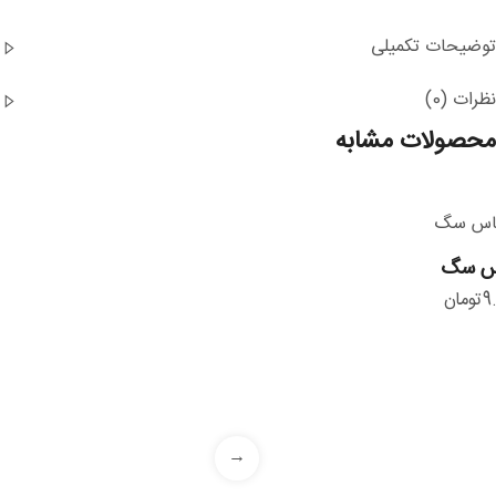
توضیحات تکمیلی
نظرات (0)
محصولات مشابه