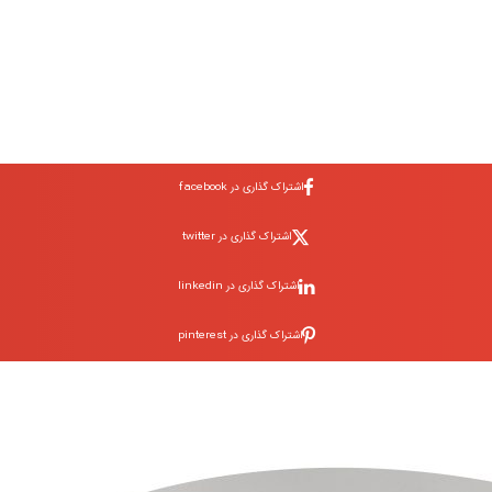
اشتراک گذاری در facebook
اشتراک گذاری در twitter
اشتراک گذاری در linkedin
اشتراک گذاری در pinterest