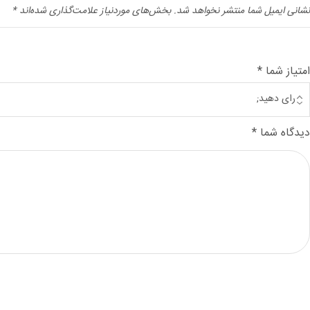
نشانی ایمیل شما منتشر نخواهد شد.
بخش‌های موردنیاز علامت‌گذاری شده‌اند
*
امتیاز شما
*
دیدگاه شما
*