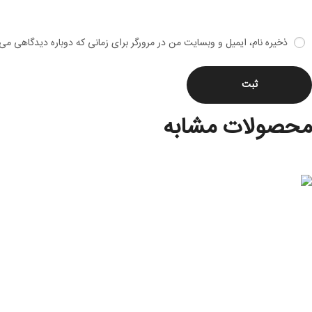
ذخیره نام، ایمیل و وبسایت من در مرورگر برای زمانی که دوباره دیدگاهی می‌
محصولات مشابه