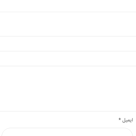
ایمیل
*