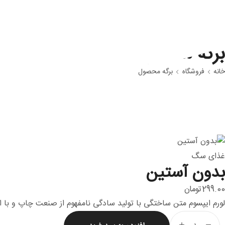
برگه محصول
خانه
فروشگاه
برگه محصول
غذای سگ
بدون آستین
299.00
تومان
لورم ایپسوم متن ساختگی با تولید سادگی نامفهوم از صنعت چاپ و با ا