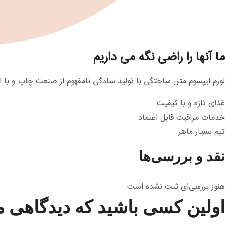
ما آنها را راضی نگه می داریم
لورم ایپسوم متن ساختگی با تولید سادگی نامفهوم از صنعت چاپ و با ا
غذای تازه و با کیفیت
خدمات مراقبت قابل اعتماد
تیم بسیار ماهر
نقد و بررسی‌ها
هنوز بررسی‌ای ثبت نشده است.
اولین کسی باشید که دیدگاهی 