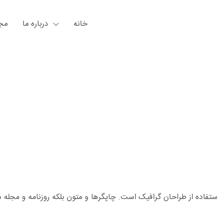
خانه
درباره ما
مجل
ستفاده از طراحان گرافیک است. چاپگرها و متون بلکه روزنامه و مجله 