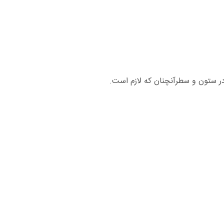
در ستون و سطرآنچنان که لازم است.