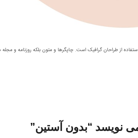
ستفاده از طراحان گرافیک است. چاپگرها و متون بلکه روزنامه و مجله 
می نویسد “بدون آستین”