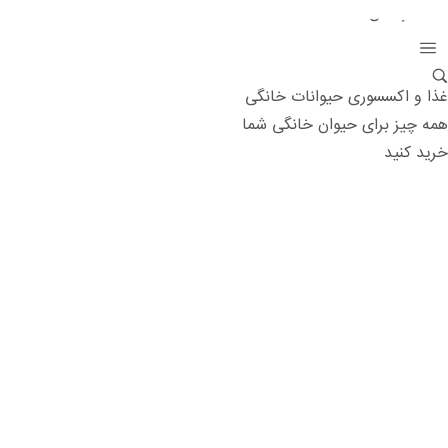
غذا و اکسسوری حیوانات خانگی
همه چیز برای حیوان خانگی شما
خرید کنید