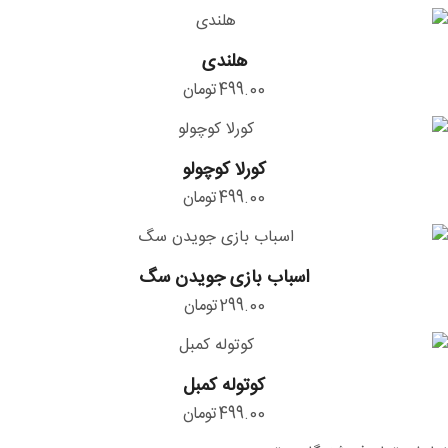
هلندی
هلندی
499.00
تومان
کورلا
کورلا کوچولو
کوچولو
499.00
تومان
اسباب
اسباب بازی جویدن سگ
بازی
299.00
تومان
جویدن
سگ
کوتوله
کوتوله کمبل
کمبل
499.00
تومان