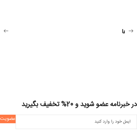
غذا ها
در خبرنامه عضو شوید و 20% تخفیف بگیرید
عضویت