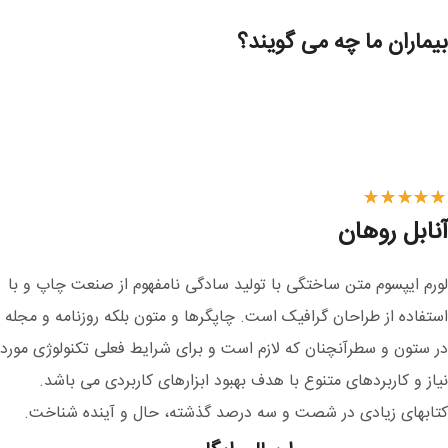
بیماران ما چه می گویند؟
آنابل روهان
لورم ایپسوم متن ساختگی با تولید سادگی نامفهوم از صنعت چاپ و با
استفاده از طراحان گرافیک است. چاپگرها و متون بلکه روزنامه و مجله
در ستون و سطرآنچنان که لازم است و برای شرایط فعلی تکنولوژی مورد
نیاز و کاربردهای متنوع با هدف بهبود ابزارهای کاربردی می باشد.
کتابهای زیادی در شصت و سه درصد گذشته، حال و آینده شناخت.