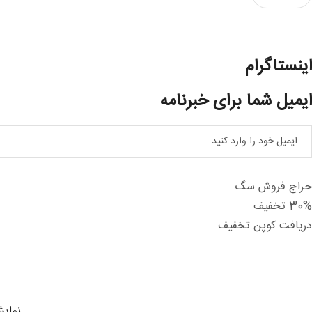
اینستاگرام
ایمیل شما برای خبرنامه
حراج فروش سگ
30% تخفیف
دریافت کوپن تخفیف
نمایش ه