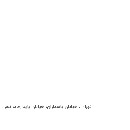
تهران ، خیابان پاسداران، خیابان پایدارفرد، نبش