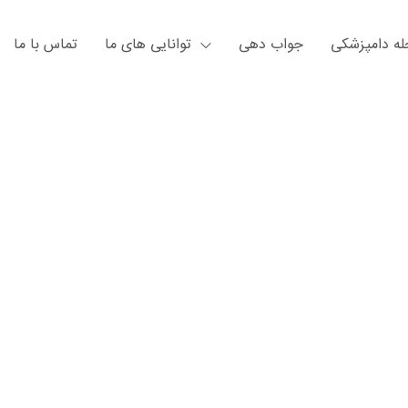
ه دامپزشکی
جواب دهی
توانایی های ما
تماس با ما