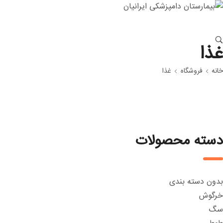
غذا
خانه
فروشگاه
غذا
دسته محصولات
بدون دسته بندی
خرگوش
سگ