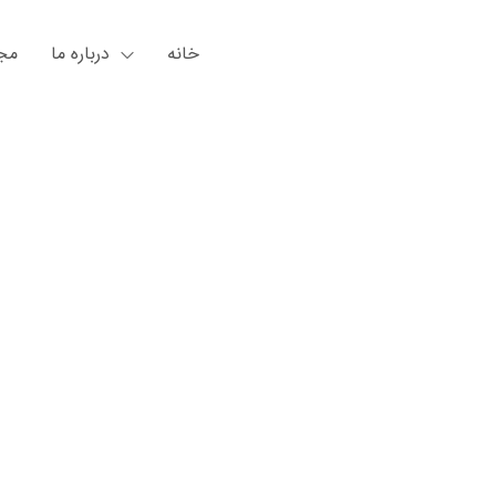
خانه
درباره ما
مجل