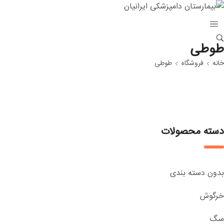
طوطی
خانه
فروشگاه
طوطی
دسته محصولات
بدون دسته بندی
خرگوش
سگ