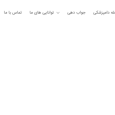
ه دامپزشکی
جواب دهی
توانایی های ما
تماس با ما