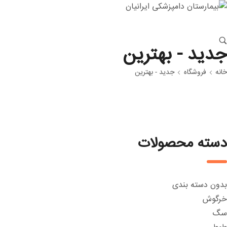
جدید - بهترین
خانه
فروشگاه
جدید - بهترین
دسته محصولات
بدون دسته بندی
خرگوش
سگ