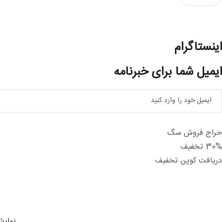
اینستاگرام
ایمیل شما برای خبرنامه
حراج فروش سگ
30% تخفیف
دریافت کوپن تخفیف
نمایش هم