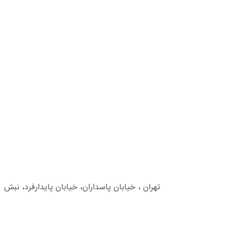
تهران ، خیابان پاسداران، خیابان پایدارفرد، نبش