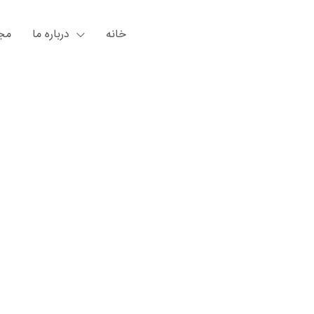
خانه
درباره ما
مجل