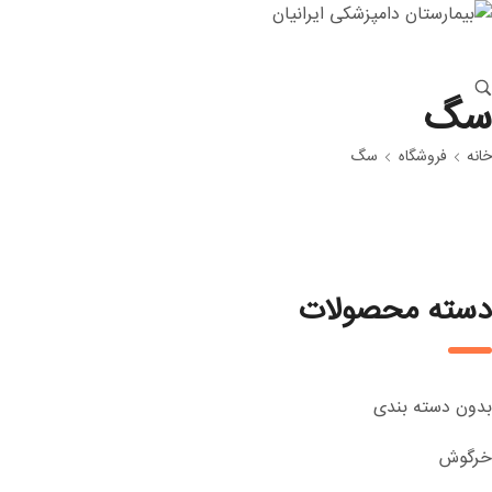
سگ
خانه
فروشگاه
سگ
دسته محصولات
بدون دسته بندی
خرگوش