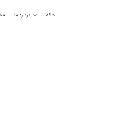
خانه
درباره ما
مجل