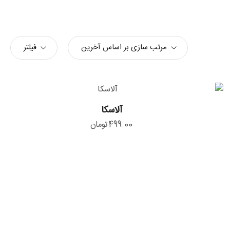
مرتب سازی بر اساس آخرین
فیلتر
آلاسکا
آلاسکا
499.00
تومان