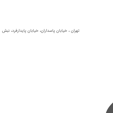
تهران ، خیابان پاسداران، خیابان پایدارفرد، نبش