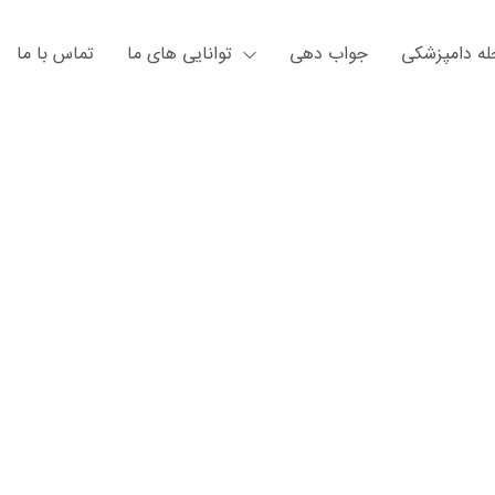
ه دامپزشکی
جواب دهی
توانایی های ما
تماس با ما