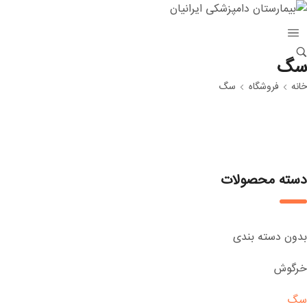
سگ
خانه
فروشگاه
سگ
دسته محصولات
بدون دسته بندی
خرگوش
سگ